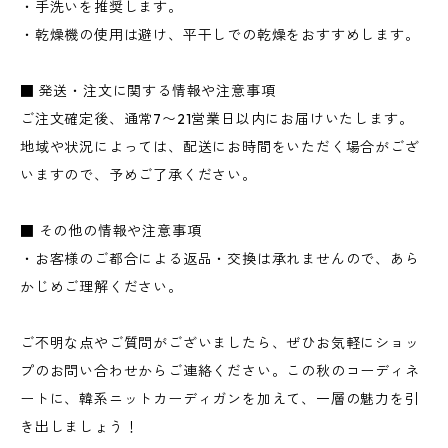
・手洗いを推奨します。
・乾燥機の使用は避け、平干しでの乾燥をおすすめします。
■ 発送・注文に関する情報や注意事項
ご注文確定後、通常7〜21営業日以内にお届けいたします。
地域や状況によっては、配送にお時間をいただく場合がござ
いますので、予めご了承ください。
■ その他の情報や注意事項
・お客様のご都合による返品・交換は承れませんので、あら
かじめご理解ください。
ご不明な点やご質問がございましたら、ぜひお気軽にショッ
プのお問い合わせからご連絡ください。この秋のコーディネ
ートに、韓系ニットカーディガンを加えて、一層の魅力を引
き出しましょう！