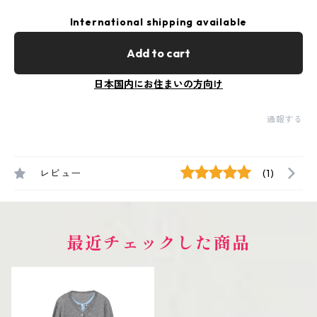
International shipping available
Add to cart
日本国内にお住まいの方向け
通報する
レビュー
(1)
最近チェックした商品