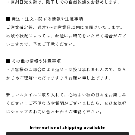
・直射日光を避け、陰干しでの自然乾燥をお勧めします。
■ 発送・注文に関する情報や注意事項
ご注文確定後、通常7〜21営業日以内にお届けいたします。
地域や状況によっては、配送にお時間をいただく場合がござ
いますので、予めご了承ください。
■ その他の情報や注意事項
・お客様のご都合による返品・交換は承れませんので、あら
かじめご理解いただけますようお願い申し上げます。
新しいスタイルに取り入れて、心地よい秋の日々をお楽しみ
ください！ご不明な点や質問がございましたら、ぜひお気軽
にショップのお問い合わせからご連絡ください。
International shipping available