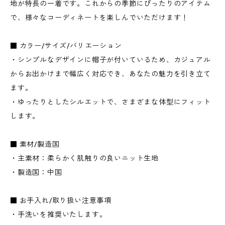
地が特長の一着です。これからの季節にぴったりのアイテム
で、様々なコーディネートを楽しんでいただけます！
■ カラー/サイズ/バリエーション
・シンプルなデザインに帽子が付いているため、カジュアル
からお出かけまで幅広く対応でき、あなたの魅力を引き立て
ます。
・ゆったりとしたシルエットで、さまざまな体型にフィット
します。
■ 素材/製造国
・主素材：柔らかく肌触りの良いニット生地
・製造国：中国
■ お手入れ/取り扱い注意事項
・手洗いを推奨いたします。