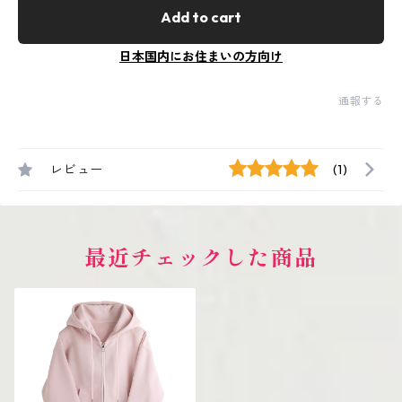
Add to cart
日本国内にお住まいの方向け
通報する
レビュー
(1)
最近チェックした商品