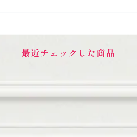
最近チェックした商品