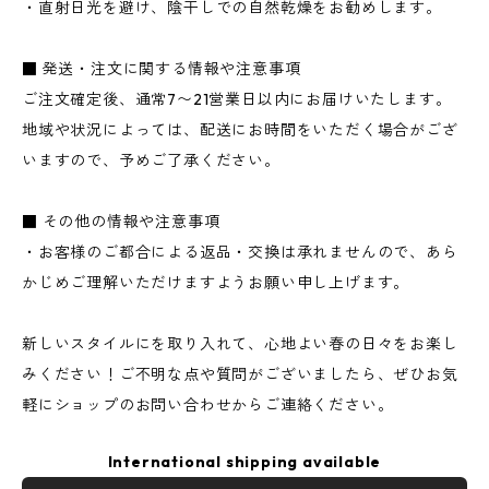
・直射日光を避け、陰干しでの自然乾燥をお勧めします。
■ 発送・注文に関する情報や注意事項
ご注文確定後、通常7〜21営業日以内にお届けいたします。
地域や状況によっては、配送にお時間をいただく場合がござ
いますので、予めご了承ください。
■ その他の情報や注意事項
・お客様のご都合による返品・交換は承れませんので、あら
かじめご理解いただけますようお願い申し上げます。
新しいスタイルにを取り入れて、心地よい春の日々をお楽し
みください！ご不明な点や質問がございましたら、ぜひお気
軽にショップのお問い合わせからご連絡ください。
International shipping available