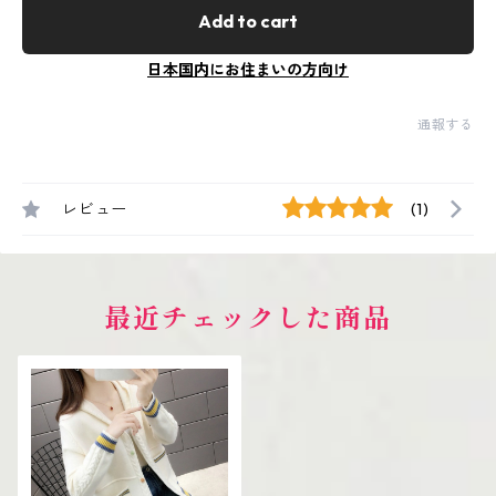
Add to cart
日本国内にお住まいの方向け
通報する
レビュー
(1)
最近チェックした商品