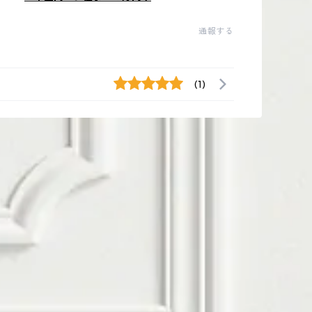
通報する
(1)