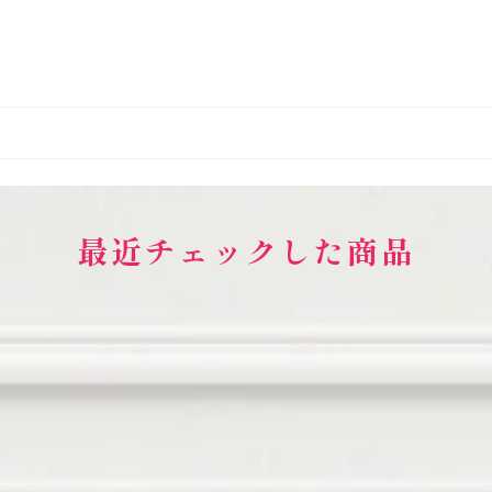
最近チェックした商品