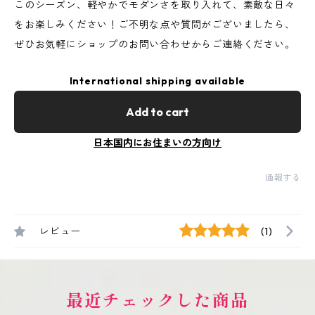
このシーズン、軽やかでモダンさを取り入れて、素敵な日々
をお楽しみください！ご不明な点や質問がございましたら、
ぜひお気軽にショップのお問い合わせからご連絡ください。
International shipping available
Add to cart
日本国内にお住まいの方向け
通報する
レビュー
(1)
最近チェックした商品