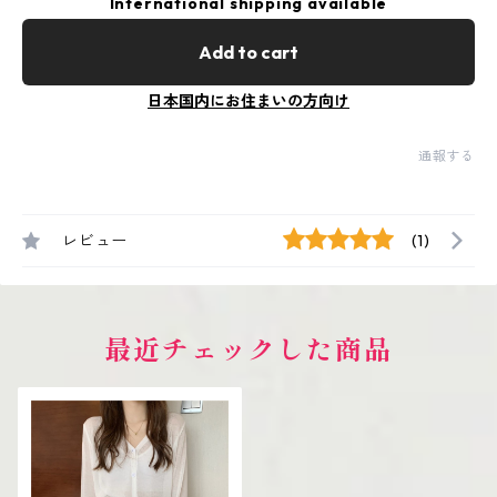
International shipping available
Add to cart
日本国内にお住まいの方向け
通報する
レビュー
(1)
最近チェックした商品