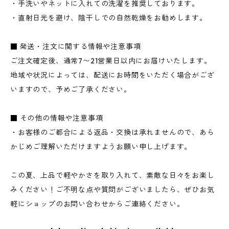
・手洗いやネットに入れての洗濯を推奨しております。
・直射日光を避け、陰干しでの自然乾燥をお勧めします。
■ 発送・注文に関する情報や注意事項
ご注文確定後、通常7〜21営業日以内にお届けいたします。
地域や状況によっては、配送にお時間をいただく場合がござ
いますので、予めご了承ください。
■ その他の情報や注意事項
・お客様のご都合による返品・交換は承れませんので、あら
かじめご理解いただけますようお願い申し上げます。
この夏、上品で軽やかさを取り入れて、素敵な日々をお楽し
みください！ご不明な点や質問がございましたら、ぜひお気
軽にショップのお問い合わせからご連絡ください。