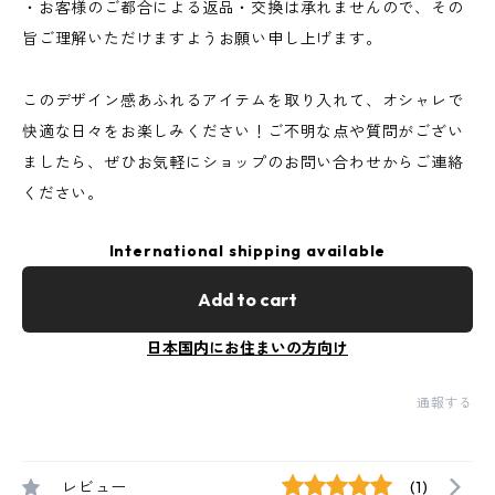
・お客様のご都合による返品・交換は承れませんので、その
旨ご理解いただけますようお願い申し上げます。
このデザイン感あふれるアイテムを取り入れて、オシャレで
快適な日々をお楽しみください！ご不明な点や質問がござい
ましたら、ぜひお気軽にショップのお問い合わせからご連絡
ください。
International shipping available
Add to cart
日本国内にお住まいの方向け
通報する
レビュー
(1)