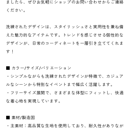
ましたら、ぜひお気軽にショップのお問い合わせからご連絡
ください。
洗練されたデザインは、スタイリッシュさと実用性を兼ね備
えた魅力的なアイテムです。トレンドを感じさせる個性的な
デザインが、日常のコーディネートを一層引き立ててくれま
す！
■ カラー/サイズ/バリエーション
・シンプルながらも洗練されたデザインが特徴で、カジュア
ルなシーンから特別なイベントまで幅広く活躍します。
・フリーサイズ展開で、さまざまな体型にフィットし、快適
な着心地を実現しています。
■ 素材/製造国
・主素材：高品質な生地を使用しており、耐久性がありなが