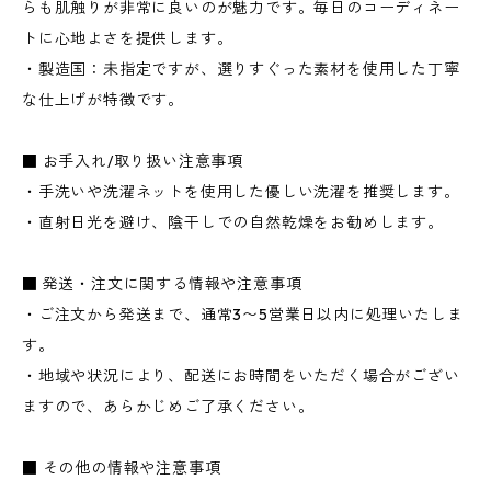
らも肌触りが非常に良いのが魅力です。毎日のコーディネー
トに心地よさを提供します。
・製造国：未指定ですが、選りすぐった素材を使用した丁寧
な仕上げが特徴です。
■ お手入れ/取り扱い注意事項
・手洗いや洗濯ネットを使用した優しい洗濯を推奨します。
・直射日光を避け、陰干しでの自然乾燥をお勧めします。
■ 発送・注文に関する情報や注意事項
・ご注文から発送まで、通常3〜5営業日以内に処理いたしま
す。
・地域や状況により、配送にお時間をいただく場合がござい
ますので、あらかじめご了承ください。
■ その他の情報や注意事項