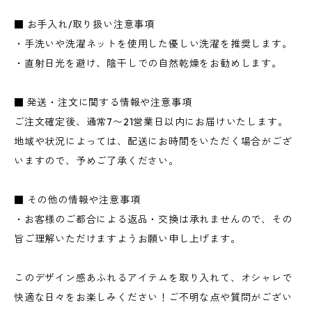
■ お手入れ/取り扱い注意事項
・手洗いや洗濯ネットを使用した優しい洗濯を推奨します。
・直射日光を避け、陰干しでの自然乾燥をお勧めします。
■ 発送・注文に関する情報や注意事項
ご注文確定後、通常7〜21営業日以内にお届けいたします。
地域や状況によっては、配送にお時間をいただく場合がござ
いますので、予めご了承ください。
■ その他の情報や注意事項
・お客様のご都合による返品・交換は承れませんので、その
旨ご理解いただけますようお願い申し上げます。
このデザイン感あふれるアイテムを取り入れて、オシャレで
快適な日々をお楽しみください！ご不明な点や質問がござい