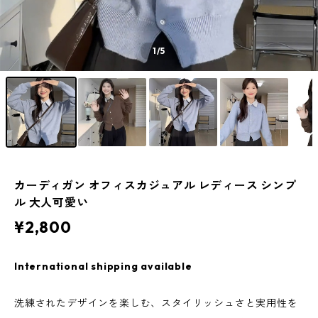
1
/5
カーディガン オフィスカジュアル レディース シンプ
ル 大人可愛い
¥2,800
International shipping available
洗練されたデザインを楽しむ、スタイリッシュさと実用性を