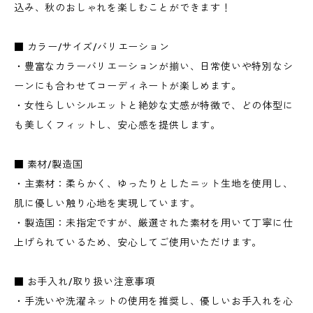
込み、秋のおしゃれを楽しむことができます！
■ カラー/サイズ/バリエーション
・豊富なカラーバリエーションが揃い、日常使いや特別なシ
ーンにも合わせてコーディネートが楽しめます。
・女性らしいシルエットと絶妙な丈感が特徴で、どの体型に
も美しくフィットし、安心感を提供します。
■ 素材/製造国
・主素材：柔らかく、ゆったりとしたニット生地を使用し、
肌に優しい触り心地を実現しています。
・製造国：未指定ですが、厳選された素材を用いて丁寧に仕
上げられているため、安心してご使用いただけます。
■ お手入れ/取り扱い注意事項
・手洗いや洗濯ネットの使用を推奨し、優しいお手入れを心