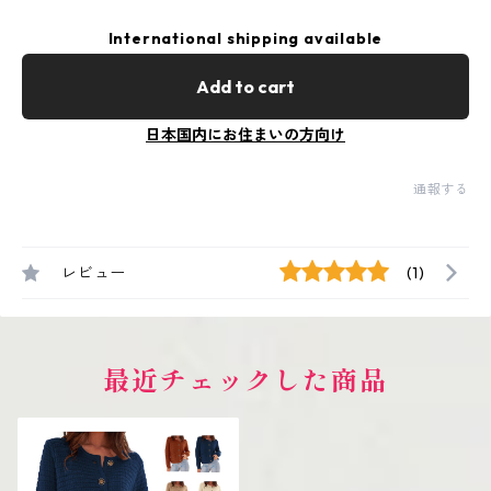
International shipping available
Add to cart
日本国内にお住まいの方向け
通報する
レビュー
(1)
最近チェックした商品