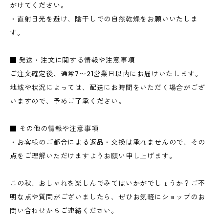
がけてください。
・直射日光を避け、陰干しでの自然乾燥をお願いいたしま
す。
■ 発送・注文に関する情報や注意事項
ご注文確定後、通常7〜21営業日以内にお届けいたします。
地域や状況によっては、配送にお時間をいただく場合がござ
いますので、予めご了承ください。
■ その他の情報や注意事項
・お客様のご都合による返品・交換は承れませんので、その
点をご理解いただけますようお願い申し上げます。
この秋、おしゃれを楽しんでみてはいかがでしょうか？ご不
明な点や質問がございましたら、ぜひお気軽にショップのお
問い合わせからご連絡ください。