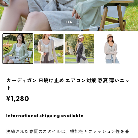
1
/4
カーディガン 日焼け止め エアコン対策 春夏 薄いニッ
ト
¥1,280
International shipping available
洗練された春夏のスタイルは、機能性とファッション性を兼