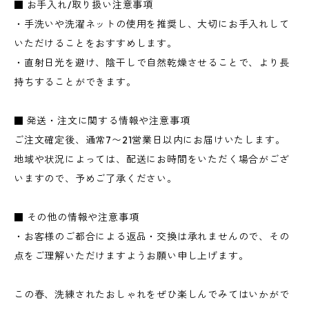
■ お手入れ/取り扱い注意事項
・手洗いや洗濯ネットの使用を推奨し、大切にお手入れして
いただけることをおすすめします。
・直射日光を避け、陰干しで自然乾燥させることで、より長
持ちすることができます。
■ 発送・注文に関する情報や注意事項
ご注文確定後、通常7〜21営業日以内にお届けいたします。
地域や状況によっては、配送にお時間をいただく場合がござ
いますので、予めご了承ください。
■ その他の情報や注意事項
・お客様のご都合による返品・交換は承れませんので、その
点をご理解いただけますようお願い申し上げます。
この春、洗練されたおしゃれをぜひ楽しんでみてはいかがで