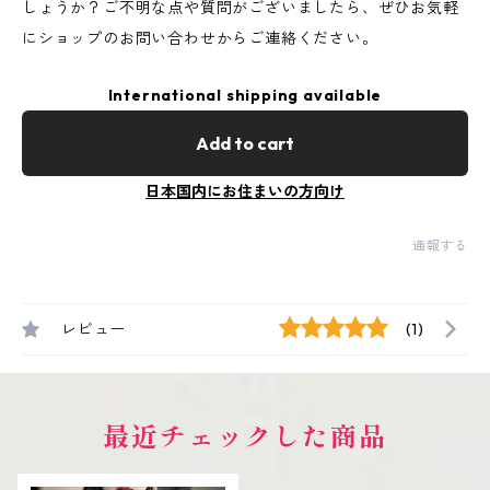
しょうか？ご不明な点や質問がございましたら、ぜひお気軽
にショップのお問い合わせからご連絡ください。
International shipping available
Add to cart
日本国内にお住まいの方向け
通報する
レビュー
(1)
最近チェックした商品