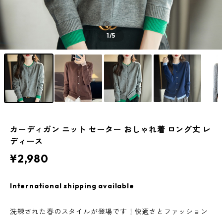
1
/5
カーディガン ニット セーター おしゃれ着 ロング丈 レ
ディース
¥2,980
International shipping available
洗練された春のスタイルが登場です！快適さとファッション