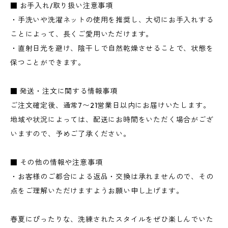
■ お手入れ/取り扱い注意事項
・手洗いや洗濯ネットの使用を推奨し、大切にお手入れする
ことによって、長くご愛用いただけます。
・直射日光を避け、陰干しで自然乾燥させることで、状態を
保つことができます。
■ 発送・注文に関する情報事項
ご注文確定後、通常7〜21営業日以内にお届けいたします。
地域や状況によっては、配送にお時間をいただく場合がござ
いますので、予めご了承ください。
■ その他の情報や注意事項
・お客様のご都合による返品・交換は承れませんので、その
点をご理解いただけますようお願い申し上げます。
春夏にぴったりな、洗練されたスタイルをぜひ楽しんでいた