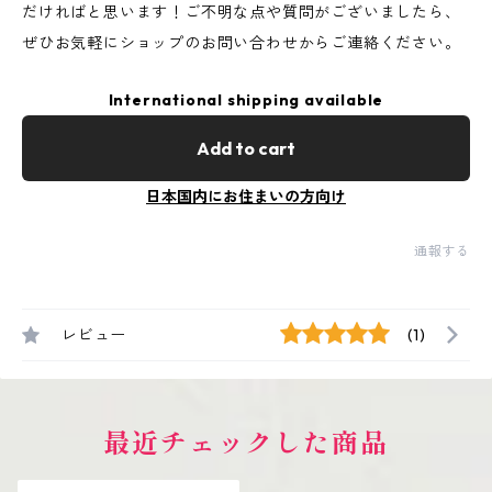
だければと思います！ご不明な点や質問がございましたら、
ぜひお気軽にショップのお問い合わせからご連絡ください。
International shipping available
Add to cart
日本国内にお住まいの方向け
通報する
レビュー
(1)
最近チェックした商品