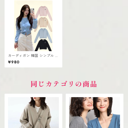
カーディガン 韓国 シンプル 高
見え 可愛い トレンド
¥980
同じカテゴリの商品