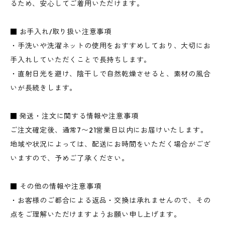
るため、安心してご着用いただけます。
■ お手入れ/取り扱い注意事項
・手洗いや洗濯ネットの使用をおすすめしており、大切にお
手入れしていただくことで長持ちします。
・直射日光を避け、陰干しで自然乾燥させると、素材の風合
いが長続きします。
■ 発送・注文に関する情報や注意事項
ご注文確定後、通常7〜21営業日以内にお届けいたします。
地域や状況によっては、配送にお時間をいただく場合がござ
いますので、予めご了承ください。
■ その他の情報や注意事項
・お客様のご都合による返品・交換は承れませんので、その
点をご理解いただけますようお願い申し上げます。