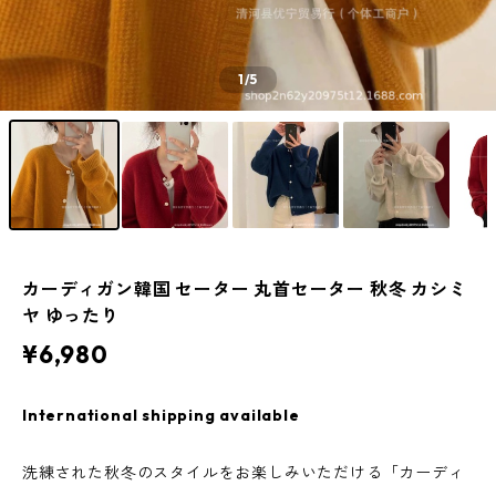
1
/5
カーディガン韓国 セーター 丸首セーター 秋冬 カシミ
ヤ ゆったり
¥6,980
International shipping available
洗練された秋冬のスタイルをお楽しみいただける「カーディ