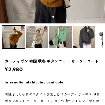
1
/5
カーディガン 韓国 秋冬 ボタンニット セーターコート
¥2,980
International shipping available
洗練された秋冬のスタイルを楽しむ「カーディガン 韓国 秋冬
ボタンニット セーターコート」は、快適さとトレンド感を兼