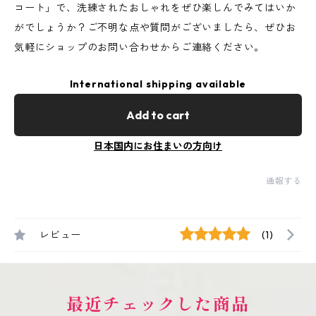
コート」で、洗練されたおしゃれをぜひ楽しんでみてはいか
がでしょうか？ご不明な点や質問がございましたら、ぜひお
気軽にショップのお問い合わせからご連絡ください。
International shipping available
Add to cart
日本国内にお住まいの方向け
通報する
レビュー
(1)
最近チェックした商品