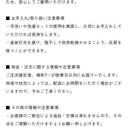
ため、安心してご着用いただけます。
■ お手入れ/取り扱い注意事項
・手洗いや洗濯ネットの使用を推奨し、大切にお手入れして
いただければ長持ちします。
・直射日光を避け、陰干しで自然乾燥させることで、品質を
保つことができます。
■ 発送・注文に関する情報や注意事項
ご注文確定後、通常7〜21営業日以内にお届けいたします。
地域や状況によっては、配送にお時間をいただく場合がござ
いますので、予めご了承ください。
■ その他の情報や注意事項
・お客様のご都合による返品・交換は承れませんので、その
点をご理解いただけますようお願い申し上げます。