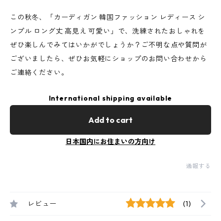
この秋冬、「カーディガン 韓国ファッション レディース シ
ンプル ロング丈 高見え 可愛い」で、洗練されたおしゃれを
ぜひ楽しんでみてはいかがでしょうか？ご不明な点や質問が
ございましたら、ぜひお気軽にショップのお問い合わせから
ご連絡ください。
International shipping available
Add to cart
日本国内にお住まいの方向け
通報する
レビュー
(1)