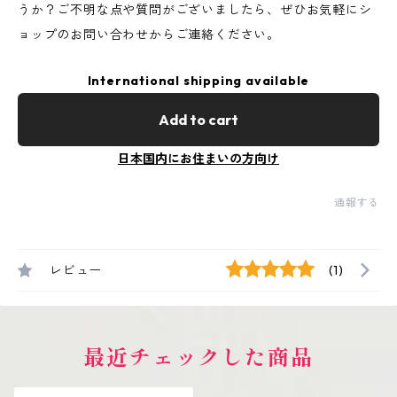
うか？ご不明な点や質問がございましたら、ぜひお気軽にシ
ョップのお問い合わせからご連絡ください。
International shipping available
Add to cart
日本国内にお住まいの方向け
通報する
レビュー
(1)
最近チェックした商品