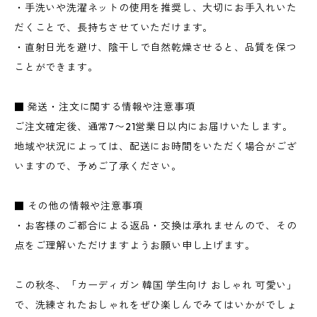
・手洗いや洗濯ネットの使用を推奨し、大切にお手入れいた
だくことで、長持ちさせていただけます。
・直射日光を避け、陰干しで自然乾燥させると、品質を保つ
ことができます。
■ 発送・注文に関する情報や注意事項
ご注文確定後、通常7〜21営業日以内にお届けいたします。
地域や状況によっては、配送にお時間をいただく場合がござ
いますので、予めご了承ください。
■ その他の情報や注意事項
・お客様のご都合による返品・交換は承れませんので、その
点をご理解いただけますようお願い申し上げます。
この秋冬、「カーディガン 韓国 学生向け おしゃれ 可愛い」
で、洗練されたおしゃれをぜひ楽しんでみてはいかがでしょ