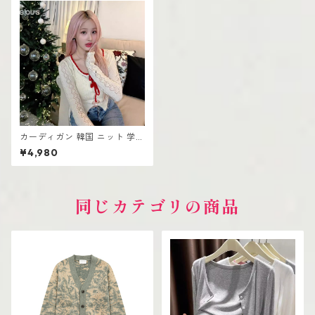
カーディガン 韓国 ニット 学生
向け おしゃれ 可愛い
¥4,980
同じカテゴリの商品