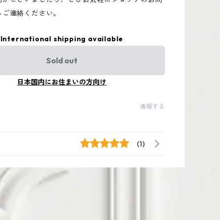
らご連絡ください。
International shipping available
Sold out
日本国内にお住まいの方向け
通報する
(1)