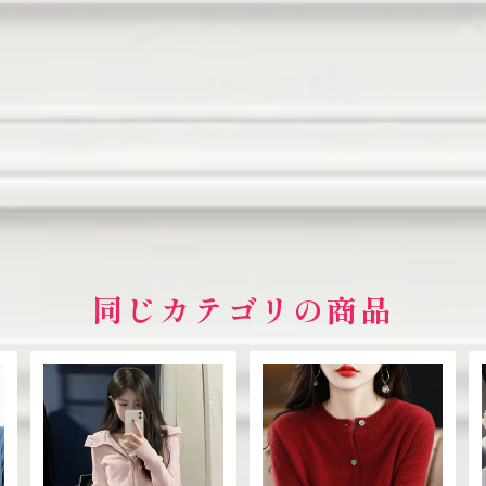
同じカテゴリの商品