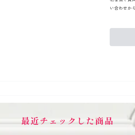
い合わせか
最近チェックした商品