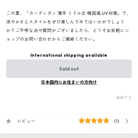
この夏、「カーディガン 薄手 ミドル丈 韓国風 UV対策」で、
涼やかさとスタイルをぜひ楽しんでみてはいかがでしょう
か？ご不明な点や質問がございましたら、どうぞお気軽にシ
ョップのお問い合わせからご連絡ください。
International shipping available
Sold out
日本国内にお住まいの方向け
通報する
レビュー
(1)