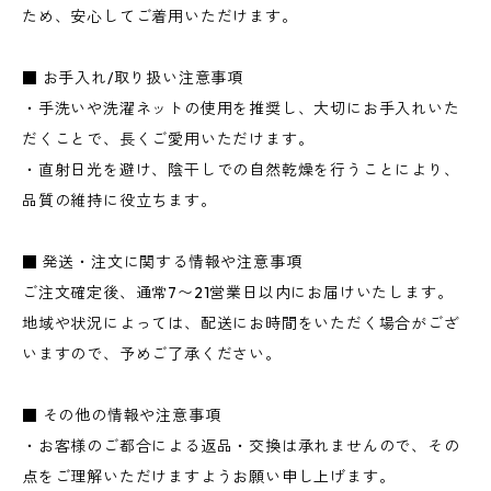
ため、安心してご着用いただけます。
■ お手入れ/取り扱い注意事項
・手洗いや洗濯ネットの使用を推奨し、大切にお手入れいた
だくことで、長くご愛用いただけます。
・直射日光を避け、陰干しでの自然乾燥を行うことにより、
品質の維持に役立ちます。
■ 発送・注文に関する情報や注意事項
ご注文確定後、通常7〜21営業日以内にお届けいたします。
地域や状況によっては、配送にお時間をいただく場合がござ
いますので、予めご了承ください。
■ その他の情報や注意事項
・お客様のご都合による返品・交換は承れませんので、その
点をご理解いただけますようお願い申し上げます。