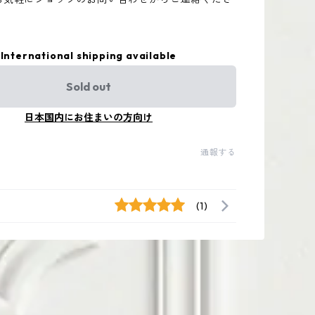
International shipping available
Sold out
日本国内にお住まいの方向け
通報する
(1)