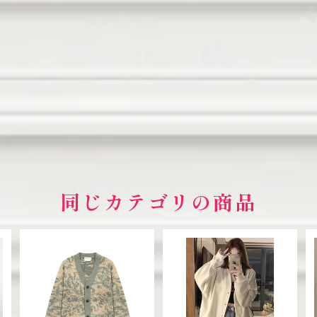
同じカテゴリの商品