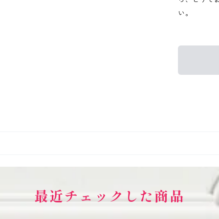
い。
最近チェックした商品