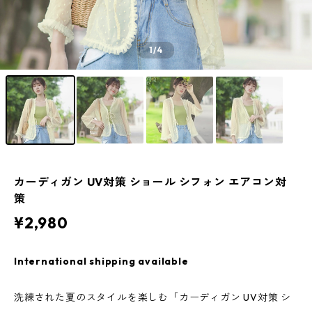
1
/4
カーディガン UV対策 ショール シフォン エアコン対
策
¥2,980
International shipping available
洗練された夏のスタイルを楽しむ「カーディガン UV対策 シ