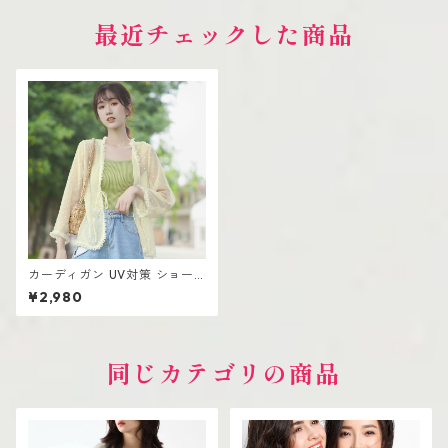
最近チェックした商品
カーディガン UV対策 ショー
ル シフォン エアコン対策
¥2,980
同じカテゴリの商品