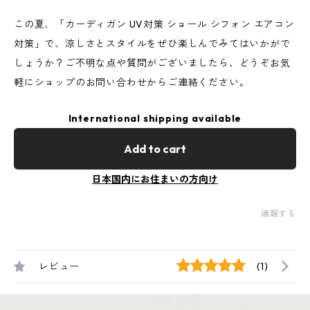
この夏、「カーディガン UV対策 ショール シフォン エアコン
対策」で、涼しさとスタイルをぜひ楽しんでみてはいかがで
しょうか？ご不明な点や質問がございましたら、どうぞお気
軽にショップのお問い合わせからご連絡ください。
International shipping available
Add to cart
日本国内にお住まいの方向け
通報する
レビュー
(1)