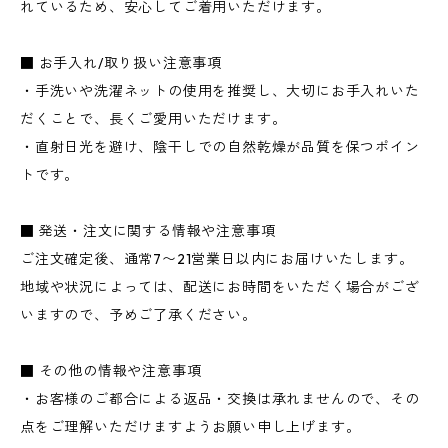
れているため、安心してご着用いただけます。
■ お手入れ/取り扱い注意事項
・手洗いや洗濯ネットの使用を推奨し、大切にお手入れいた
だくことで、長くご愛用いただけます。
・直射日光を避け、陰干しでの自然乾燥が品質を保つポイン
トです。
■ 発送・注文に関する情報や注意事項
ご注文確定後、通常7〜21営業日以内にお届けいたします。
地域や状況によっては、配送にお時間をいただく場合がござ
いますので、予めご了承ください。
■ その他の情報や注意事項
・お客様のご都合による返品・交換は承れませんので、その
点をご理解いただけますようお願い申し上げます。