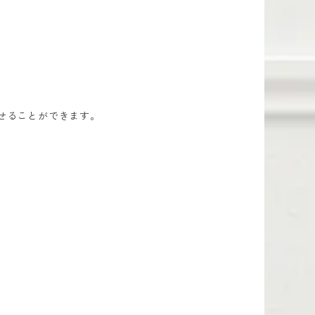
せることができます。