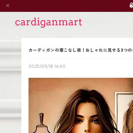
カーディガンの着こなし術！おしゃれに見せる3つの
2025/03/18 16:40