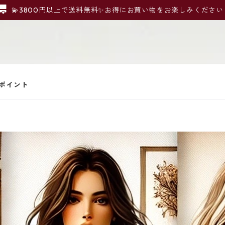
💫3800円以上で送料無料✨お得にお買い物をお楽しみください
ポイント