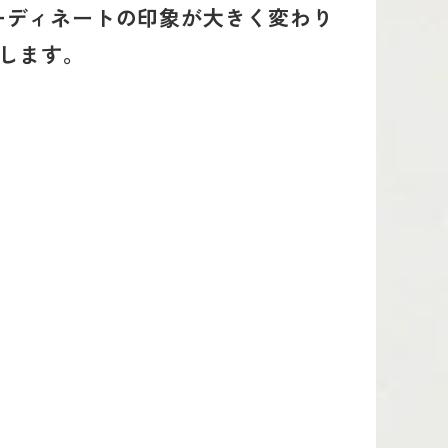
ーディネートの印象が大きく変わり
します。